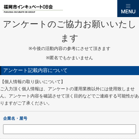
アンケートのご協力お願いいたし
ます
※今後の活動内容の参考にさせて頂きます
※匿名でもかまいません
アンケート記載内容について
【個人情報の取り扱いについて】
ご入力頂く個人情報は、アンケートの運用業務以外には使用致しませ
ん。アンケート内容を確認させて頂く目的などでご連絡する可能性があ
りますがご了承ください。
企業名・屋号