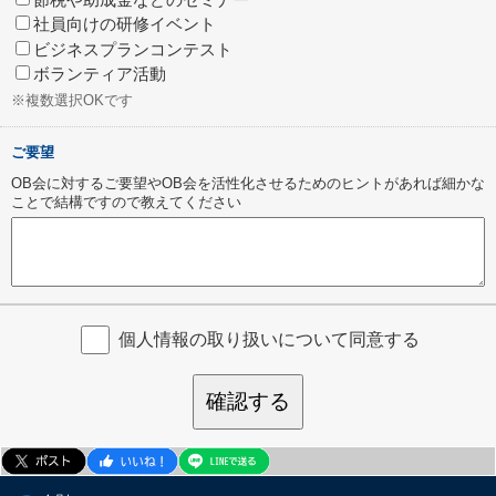
社員向けの研修イベント
ビジネスプランコンテスト
ボランティア活動
※複数選択OKです
ご要望
OB会に対するご要望やOB会を活性化させるためのヒントがあれば細かな
ことで結構ですので教えてください
個人情報の取り扱いについて同意する
確認する